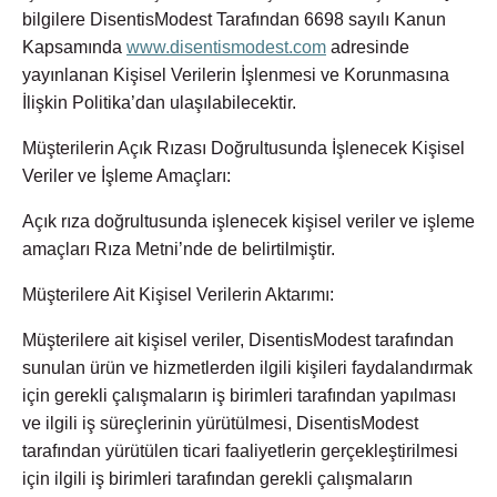
bilgilere DisentisModest Tarafından 6698 sayılı Kanun
Kapsamında
www.disentismodest.com
adresinde
yayınlanan Kişisel Verilerin İşlenmesi ve Korunmasına
İlişkin Politika’dan ulaşılabilecektir.
Müşterilerin Açık Rızası Doğrultusunda İşlenecek Kişisel
Veriler ve İşleme Amaçları:
Açık rıza doğrultusunda işlenecek kişisel veriler ve işleme
amaçları Rıza Metni’nde de belirtilmiştir.
Müşterilere Ait Kişisel Verilerin Aktarımı:
Müşterilere ait kişisel veriler, DisentisModest tarafından
sunulan ürün ve hizmetlerden ilgili kişileri faydalandırmak
için gerekli çalışmaların iş birimleri tarafından yapılması
ve ilgili iş süreçlerinin yürütülmesi, DisentisModest
tarafından yürütülen ticari faaliyetlerin gerçekleştirilmesi
için ilgili iş birimleri tarafından gerekli çalışmaların