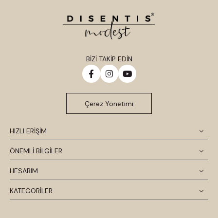
BİZİ TAKİP EDİN
Çerez Yönetimi
HIZLI ERİŞİM
ÖNEMLİ BİLGİLER
HESABIM
KATEGORİLER