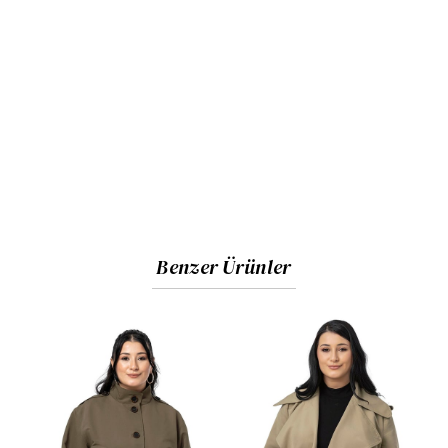
Benzer Ürünler