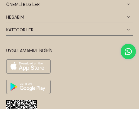
ÖNEMLİ BİLGİLER
HESABIM
KATEGORİLER
UYGULAMAMIZI İNDİRİN