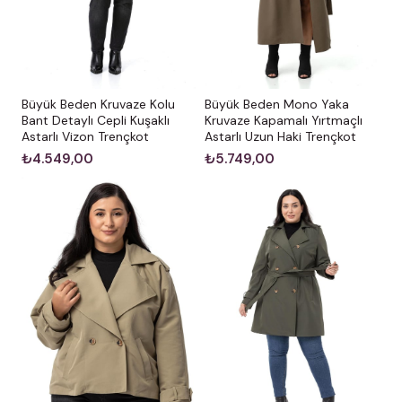
Büyük Beden Kruvaze Kolu
Büyük Beden Mono Yaka
Bant Detaylı Cepli Kuşaklı
Kruvaze Kapamalı Yırtmaçlı
Astarlı Vizon Trençkot
Astarlı Uzun Haki Trençkot
₺4.549,00
₺5.749,00