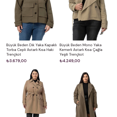
Büyük Beden Dik Yaka Kapaklı
Büyük Beden Mono Yaka
Torba Cepli Astarlı Kısa Haki
Kemerli Astarlı Kısa Çağla
Trençkot
Yeşili Trençkot
₺3.679,00
₺4.249,00