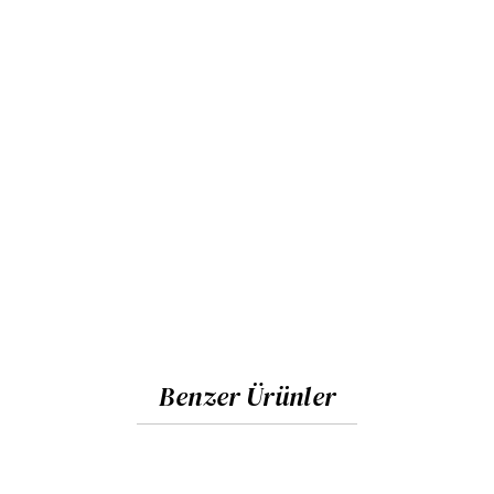
Benzer Ürünler