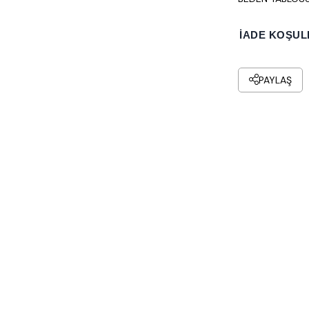
İADE KOŞUL
PAYLAŞ