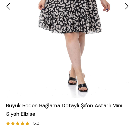
Büyük Beden Bağlama Detaylı Şifon Astarlı Mini
Siyah Elbise
5.0