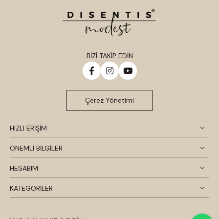
BİZİ TAKİP EDİN
Çerez Yönetimi
HIZLI ERİŞİM
ÖNEMLİ BİLGİLER
HESABIM
KATEGORİLER