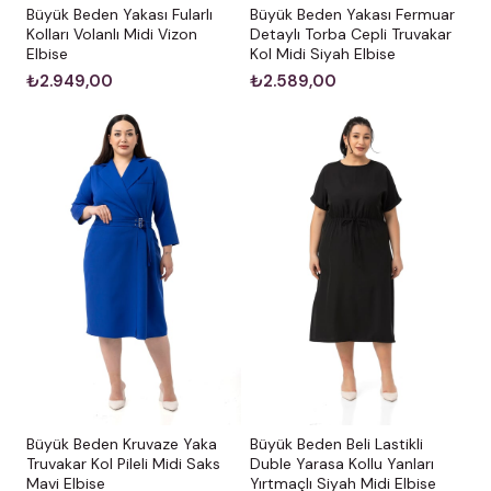
Büyük Beden Yakası Fularlı
Büyük Beden Yakası Fermuar
Kolları Volanlı Midi Vizon
Detaylı Torba Cepli Truvakar
Elbise
Kol Midi Siyah Elbise
₺2.949,00
₺2.589,00
Büyük Beden Kruvaze Yaka
Büyük Beden Beli Lastikli
Truvakar Kol Pileli Midi Saks
Duble Yarasa Kollu Yanları
Mavi Elbise
Yırtmaçlı Siyah Midi Elbise