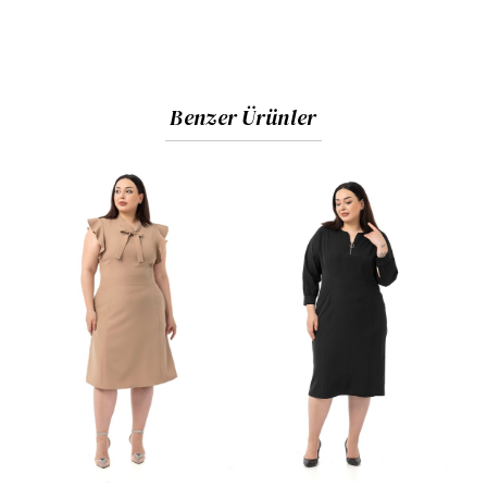
Benzer Ürünler