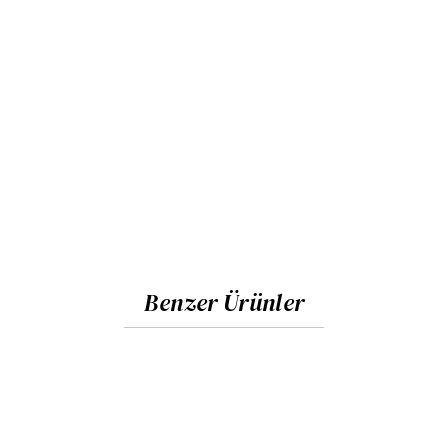
Benzer Ürünler