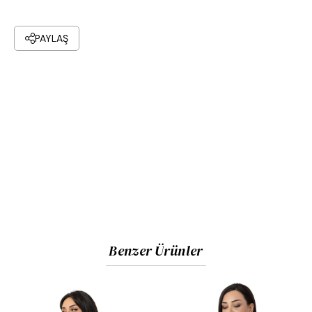
PAYLAŞ
Benzer Ürünler