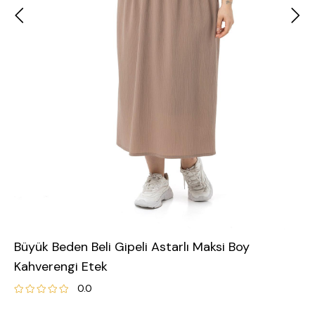
Büyük Beden Beli Gipeli Astarlı Maksi Boy
Kahverengi Etek
0.0