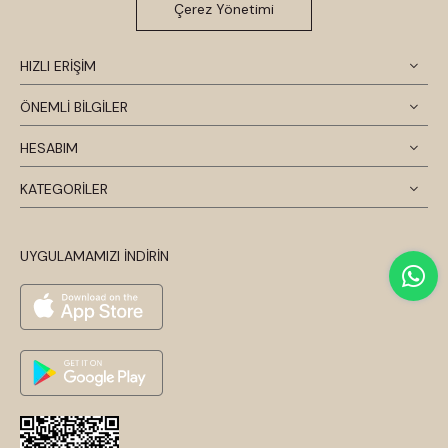
Çerez Yönetimi
HIZLI ERİŞİM
ÖNEMLİ BİLGİLER
HESABIM
KATEGORİLER
UYGULAMAMIZI İNDİRİN