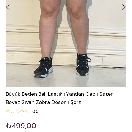
Büyük Beden Beli Lastikli Yandan Cepli Saten
Beyaz Siyah Zebra Desenli Şort
0.0
₺499,00