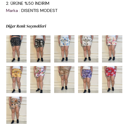
2. ÜRÜNE %50 İNDİRİM
Marka
:
DISENTIS MODEST
Diğer Renk Seçenekleri