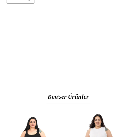
Benzer Ürünler