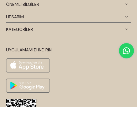
ÖNEMLİ BİLGİLER
HESABIM
KATEGORİLER
UYGULAMAMIZI İNDİRİN