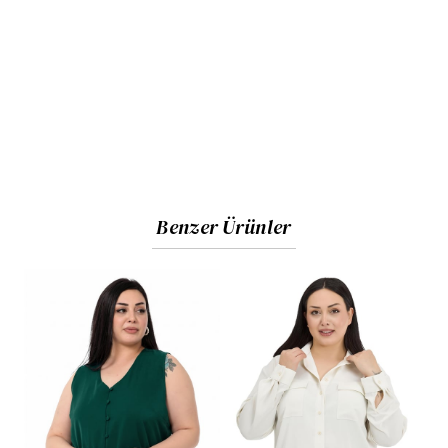
Benzer Ürünler