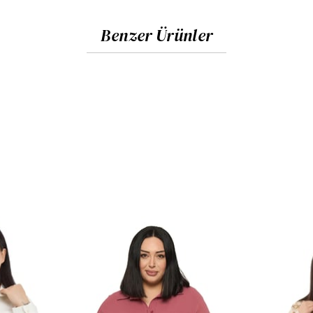
Benzer Ürünler