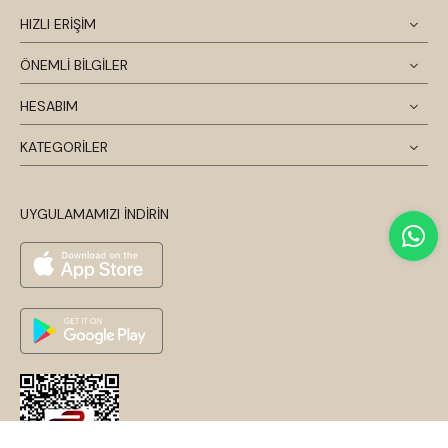
HIZLI ERİŞİM
ÖNEMLİ BİLGİLER
HESABIM
KATEGORİLER
UYGULAMAMIZI İNDİRİN