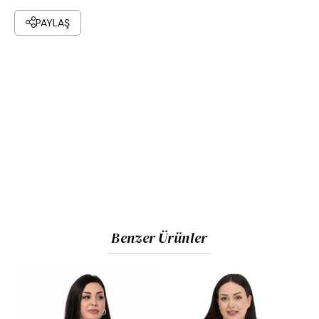
PAYLAŞ
Benzer Ürünler