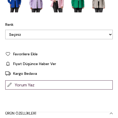
Renk
Favorilere Ekle
Fiyat Düşünce Haber Ver
Kargo Bedava
Yorum Yaz
ÜRÜN ÖZELLIKLERI