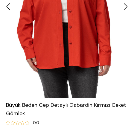
Büyük Beden Cep Detaylı Gabardin Kırmızı Ceket
Gömlek
0.0