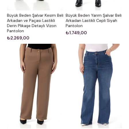
Büyük Beden Şalvar Kesim Beli
Büyük Beden Yarım Şalvar Beli
Arkadan ve Paçası Lastikli
Arkadan Lastikli Cepli Siyah
Derin Plikaşe Detaylı Vizon
Pantolon
Pantolon
₺1.749,00
₺2.269,00