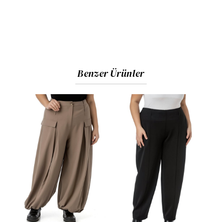
Benzer Ürünler