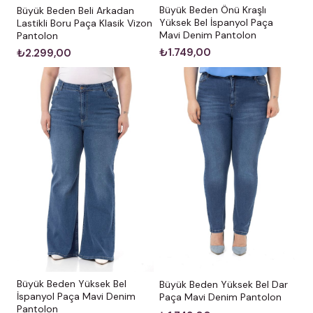
Büyük Beden Önü Kraşlı
Büyük Beden Beli Arkadan
Yüksek Bel İspanyol Paça
Lastikli Boru Paça Klasik Vizon
Mavi Denim Pantolon
Pantolon
₺1.749,00
₺2.299,00
Büyük Beden Yüksek Bel
Büyük Beden Yüksek Bel Dar
İspanyol Paça Mavi Denim
Paça Mavi Denim Pantolon
Pantolon