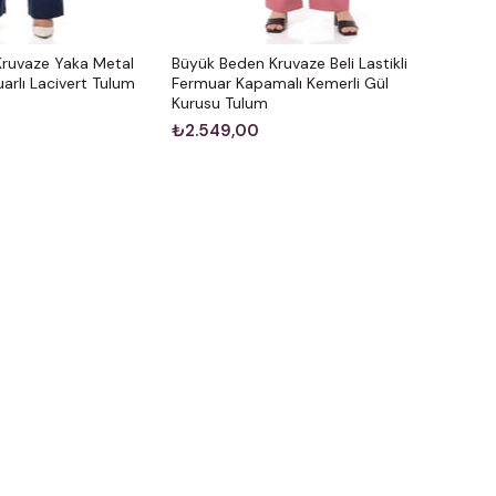
ruvaze Yaka Metal
Büyük Beden Kruvaze Beli Lastikli
arlı Lacivert Tulum
Fermuar Kapamalı Kemerli Gül
Kurusu Tulum
₺2.549,00