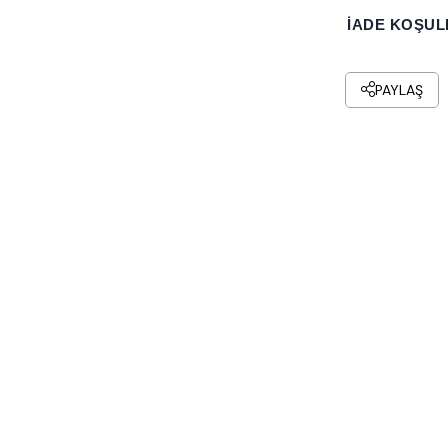
İADE KOŞUL
PAYLAŞ