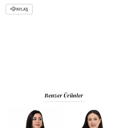
PAYLAŞ
Benzer Ürünler