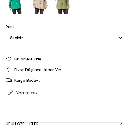
Renk
Favorilere Ekle
Fiyat Düşünce Haber Ver
Kargo Bedava
Yorum Yaz
ÜRÜN ÖZELLIKLERI