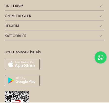
HIZLI ERİŞİM
ÖNEMLİ BİLGİLER
HESABIM
KATEGORİLER
UYGULAMAMIZI İNDİRİN