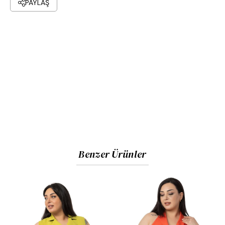
PAYLAŞ
Benzer Ürünler