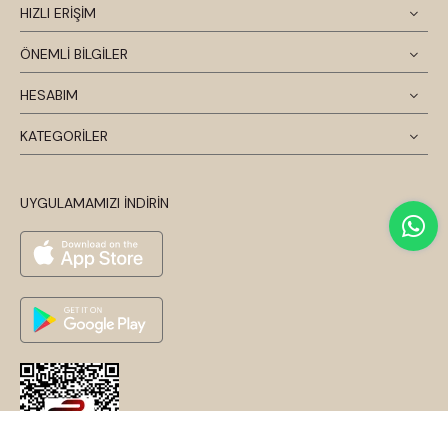
HIZLI ERİŞİM
ÖNEMLİ BİLGİLER
HESABIM
KATEGORİLER
UYGULAMAMIZI İNDİRİN