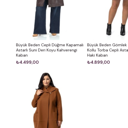
Büyük Beden Cepli Düğme Kapamalı
Büyük Beden Gömlek 
Astarlı Suni Deri Koyu Kahverengi
Kollu Torba Cepli Asta
Kaban
Haki Kaban
₺4.499,00
₺4.899,00