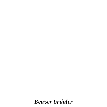
Benzer Ürünler