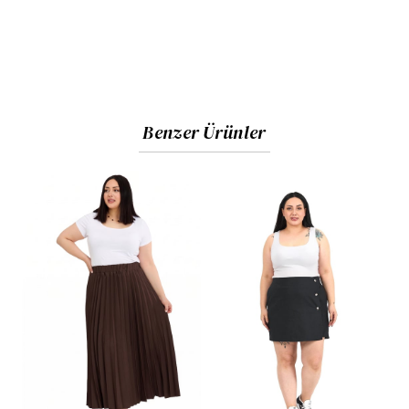
Benzer Ürünler