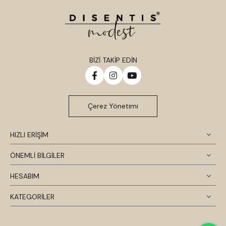
BİZİ TAKİP EDİN
Çerez Yönetimi
HIZLI ERİŞİM
ÖNEMLİ BİLGİLER
HESABIM
KATEGORİLER