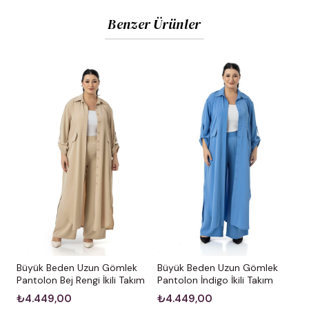
Benzer Ürünler
Büyük Beden Uzun Gömlek
Büyük Beden Uzun Gömlek
Pantolon Bej Rengi İkili Takım
Pantolon İndigo İkili Takım
₺4.449,00
₺4.449,00