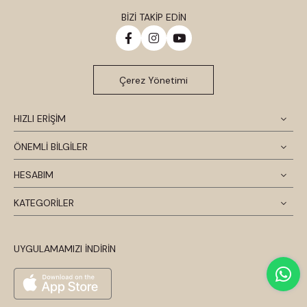
BİZİ TAKİP EDİN
Çerez Yönetimi
HIZLI ERİŞİM
ÖNEMLİ BİLGİLER
HESABIM
KATEGORİLER
UYGULAMAMIZI İNDİRİN