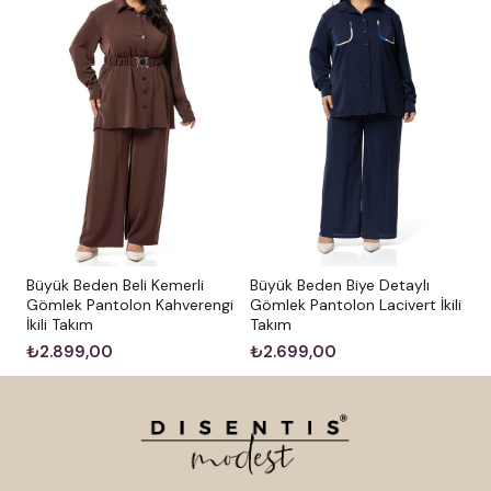
Büyük Beden Beli Kemerli
Büyük Beden Biye Detaylı
Gömlek Pantolon Kahverengi
Gömlek Pantolon Lacivert İkili
İkili Takım
Takım
₺2.899,00
₺2.699,00