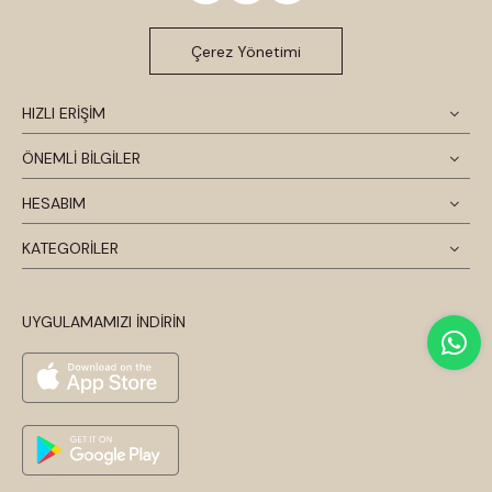
Çerez Yönetimi
HIZLI ERİŞİM
ÖNEMLİ BİLGİLER
HESABIM
KATEGORİLER
UYGULAMAMIZI İNDİRİN