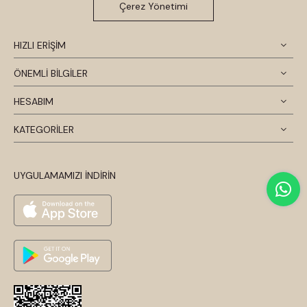
Çerez Yönetimi
HIZLI ERİŞİM
ÖNEMLİ BİLGİLER
HESABIM
KATEGORİLER
UYGULAMAMIZI İNDİRİN