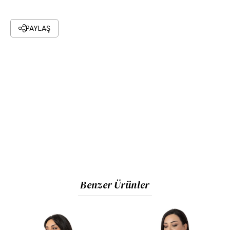
PAYLAŞ
Benzer Ürünler