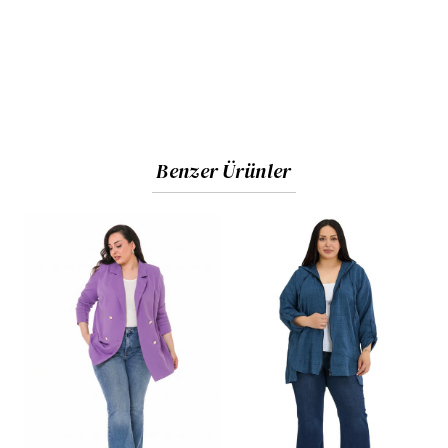
Benzer Ürünler