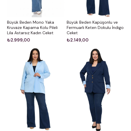
Büyük Beden Mono Yaka
Büyük Beden Kapüşonlu ve
Kruvaze Kapama Kolu Pileli
Fermuarlı Keten Dokulu İndigo
Lila Astarsız Kadın Ceket
Ceket
₺2.999,00
₺2.149,00