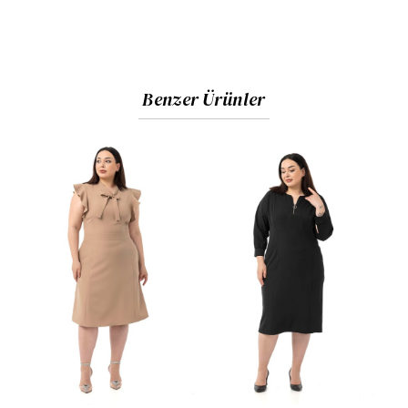
Benzer Ürünler