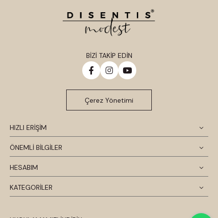
BİZİ TAKİP EDİN
Çerez Yönetimi
HIZLI ERİŞİM
ÖNEMLİ BİLGİLER
HESABIM
KATEGORİLER