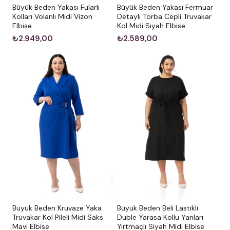
Büyük Beden Yakası Fularlı
Büyük Beden Yakası Fermuar
Kolları Volanlı Midi Vizon
Detaylı Torba Cepli Truvakar
Elbise
Kol Midi Siyah Elbise
₺2.949,00
₺2.589,00
Büyük Beden Kruvaze Yaka
Büyük Beden Beli Lastikli
Truvakar Kol Pileli Midi Saks
Duble Yarasa Kollu Yanları
Mavi Elbise
Yırtmaçlı Siyah Midi Elbise