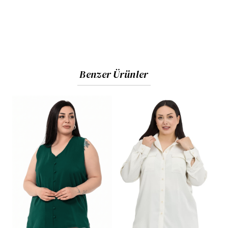
Benzer Ürünler