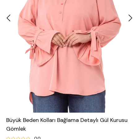
Büyük Beden Kolları Bağlama Detaylı Gül Kurusu
Gömlek
0.0