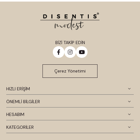
BİZİ TAKİP EDİN
Çerez Yönetimi
HIZLI ERİŞİM
ÖNEMLİ BİLGİLER
HESABIM
KATEGORİLER