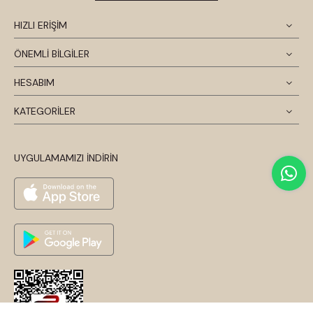
HIZLI ERİŞİM
ÖNEMLİ BİLGİLER
HESABIM
KATEGORİLER
UYGULAMAMIZI İNDİRİN