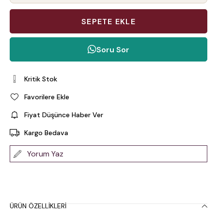
Soru Sor
Kritik Stok
Favorilere Ekle
Fiyat Düşünce Haber Ver
Kargo Bedava
Yorum Yaz
ÜRÜN ÖZELLIKLERI