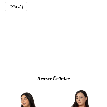
PAYLAŞ
Benzer Ürünler