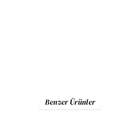
Benzer Ürünler