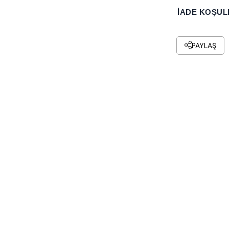
İADE KOŞUL
PAYLAŞ