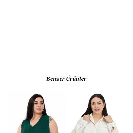
Benzer Ürünler