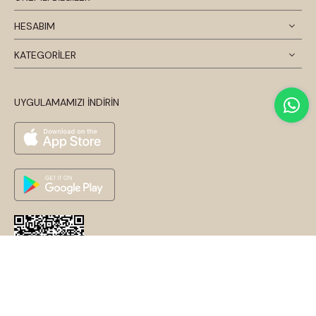
HESABIM
KATEGORİLER
UYGULAMAMIZI İNDİRİN