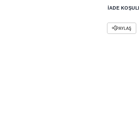
İADE KOŞUL
PAYLAŞ