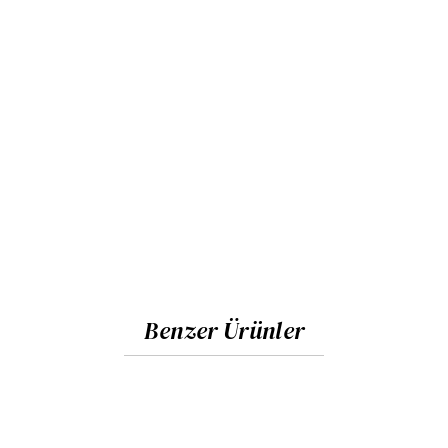
Benzer Ürünler