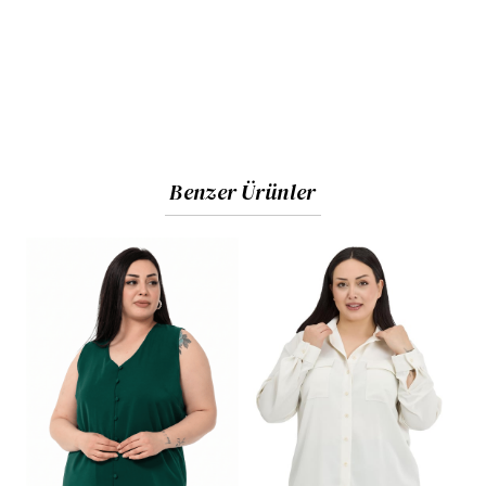
Benzer Ürünler