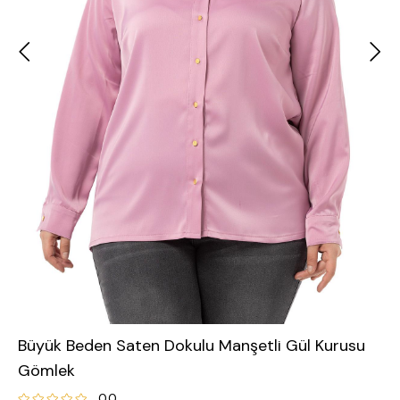
Büyük Beden Saten Dokulu Manşetli Gül Kurusu
Gömlek
0.0