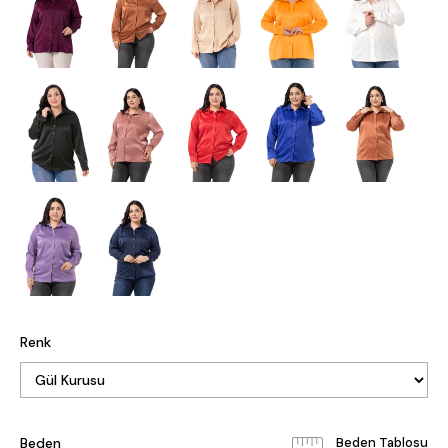
Renk
Beden
Beden Tablosu