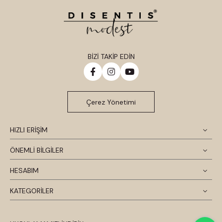
BİZİ TAKİP EDİN
Çerez Yönetimi
HIZLI ERİŞİM
ÖNEMLİ BİLGİLER
HESABIM
KATEGORİLER