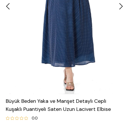
Büyük Beden Yaka ve Manşet Detaylı Cepli
Kuşaklı Puantiyeli Saten Uzun Lacivert Elbise
0.0