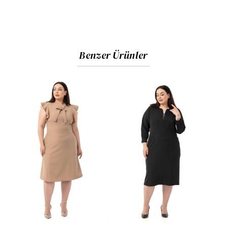
Benzer Ürünler