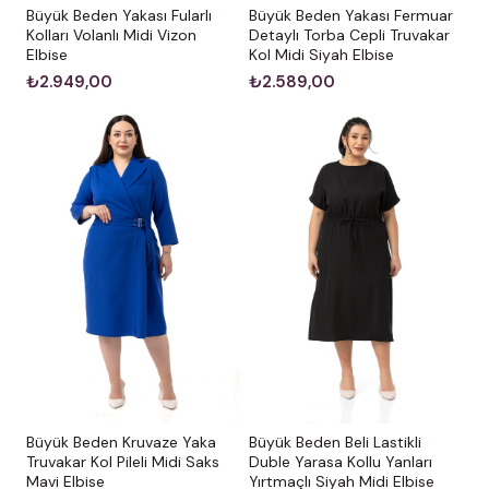
Büyük Beden Yakası Fularlı
Büyük Beden Yakası Fermuar
Kolları Volanlı Midi Vizon
Detaylı Torba Cepli Truvakar
Elbise
Kol Midi Siyah Elbise
₺2.949,00
₺2.589,00
Büyük Beden Kruvaze Yaka
Büyük Beden Beli Lastikli
Truvakar Kol Pileli Midi Saks
Duble Yarasa Kollu Yanları
Mavi Elbise
Yırtmaçlı Siyah Midi Elbise