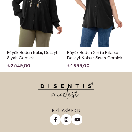
Büyük Beden Nakış Detaylı
Büyük Beden Sırtta Plikaşe
Siyah Gömlek
Detaylı Kolsuz Siyah Gömlek
₺2.549,00
₺1.899,00
BİZİ TAKİP EDİN