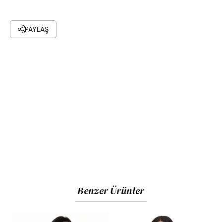
PAYLAŞ
Benzer Ürünler