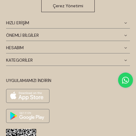
Çerez Yönetimi
HIZLI ERİŞİM
ÖNEMLİ BİLGİLER
HESABIM
KATEGORİLER
UYGULAMAMIZI İNDİRİN