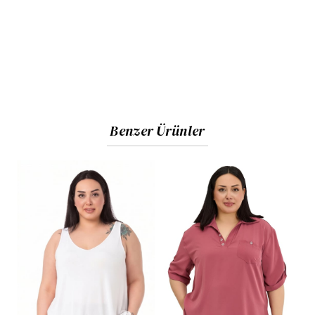
Benzer Ürünler