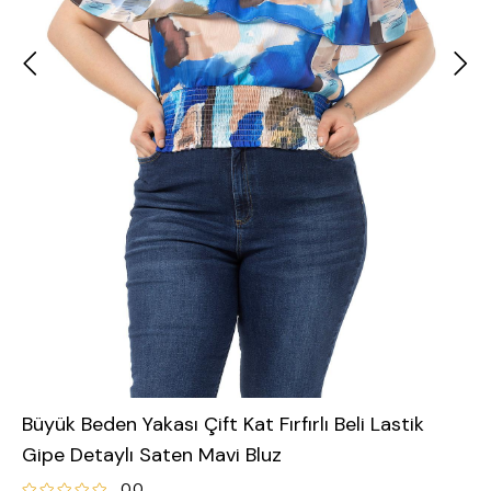
Büyük Beden Yakası Çift Kat Fırfırlı Beli Lastik
Gipe Detaylı Saten Mavi Bluz
0.0