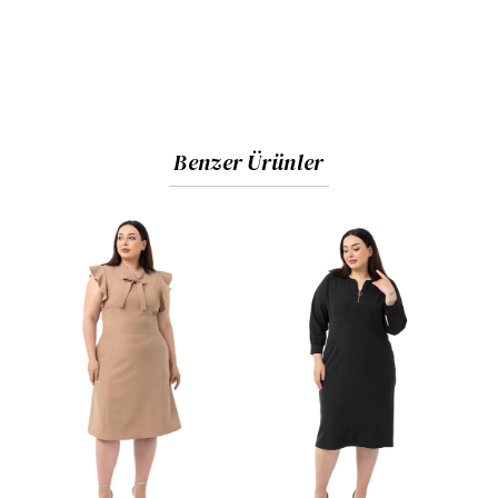
Benzer Ürünler