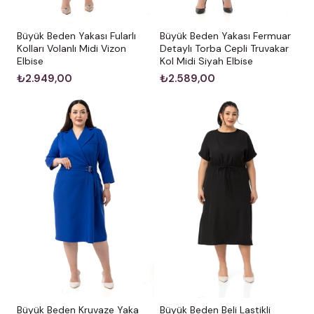
Büyük Beden Yakası Fularlı
Büyük Beden Yakası Fermuar
Kolları Volanlı Midi Vizon
Detaylı Torba Cepli Truvakar
Elbise
Kol Midi Siyah Elbise
₺2.949,00
₺2.589,00
Büyük Beden Kruvaze Yaka
Büyük Beden Beli Lastikli