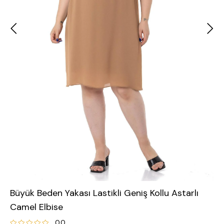
Büyük Beden Yakası Lastikli Geniş Kollu Astarlı
Camel Elbise
0.0