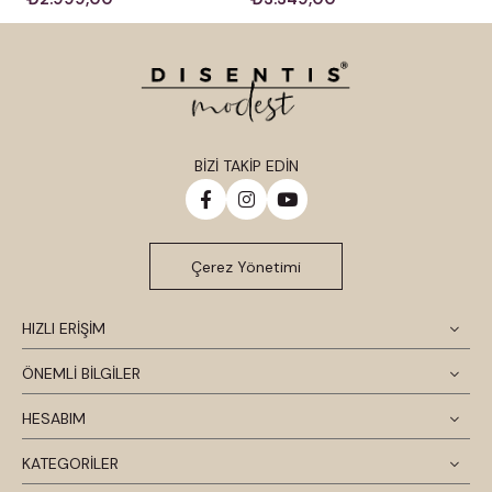
BİZİ TAKİP EDİN
Çerez Yönetimi
HIZLI ERİŞİM
ÖNEMLİ BİLGİLER
HESABIM
KATEGORİLER