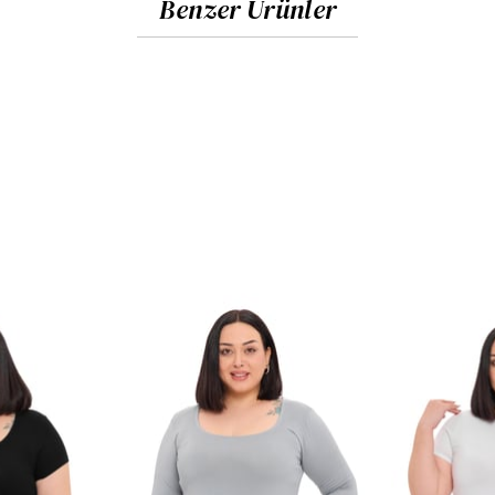
Benzer Ürünler