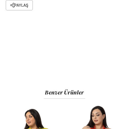
PAYLAŞ
Benzer Ürünler