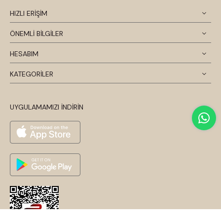
HIZLI ERİŞİM
ÖNEMLİ BİLGİLER
HESABIM
KATEGORİLER
UYGULAMAMIZI İNDİRİN