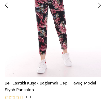
Beli Lastikli Kuşak Bağlamalı Cepli Havuç Model
Siyah Pantolon
0.0