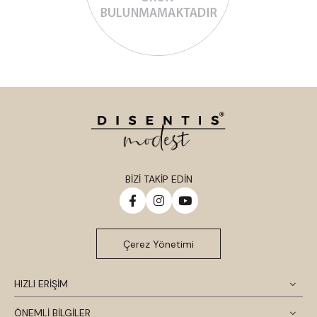
BİZİ TAKİP EDİN
Çerez Yönetimi
HIZLI ERİŞİM
ÖNEMLİ BİLGİLER