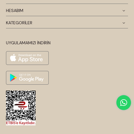
HESABIM
KATEGORİLER
UYGULAMAMIZI İNDİRİN