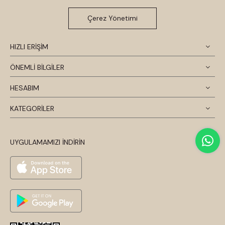
Çerez Yönetimi
HIZLI ERİŞİM
ÖNEMLİ BİLGİLER
HESABIM
KATEGORİLER
UYGULAMAMIZI İNDİRİN