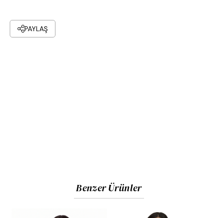
PAYLAŞ
Benzer Ürünler