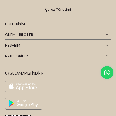
Çerez Yönetimi
HIZLI ERİŞİM
ÖNEMLİ BİLGİLER
HESABIM
KATEGORİLER
UYGULAMAMIZI İNDİRİN