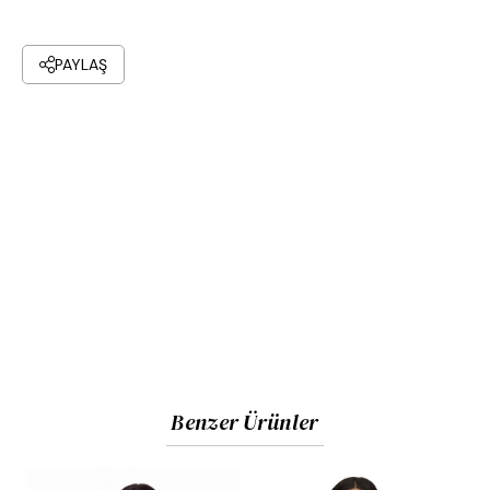
PAYLAŞ
Benzer Ürünler