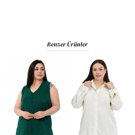
Benzer Ürünler