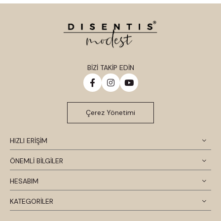
BİZİ TAKİP EDİN
Çerez Yönetimi
HIZLI ERİŞİM
ÖNEMLİ BİLGİLER
HESABIM
KATEGORİLER