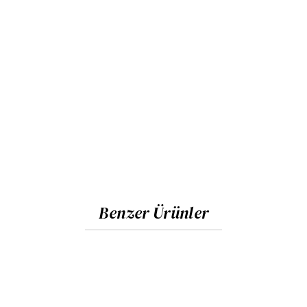
Benzer Ürünler