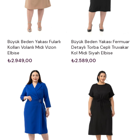
Büyük Beden Yakası Fularlı
Büyük Beden Yakası Fermuar
Kolları Volanlı Midi Vizon
Detaylı Torba Cepli Truvakar
Elbise
Kol Midi Siyah Elbise
₺2.949,00
₺2.589,00