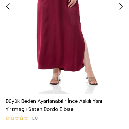
Büyük Beden Ayarlanabilir İnce Askılı Yanı
Yırtmaçlı Saten Bordo Elbise
0.0