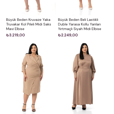
Büyük Beden Kruvaze Yaka
Büyük Beden Beli Lastikli
Truvakar Kol Pileli Midi Saks
Duble Yarasa Kollu Yanları
Mavi Elbise
Yırtmaçlı Siyah Midi Elbise
₺3.219,00
₺2.249,00