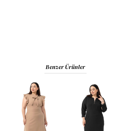
Benzer Ürünler