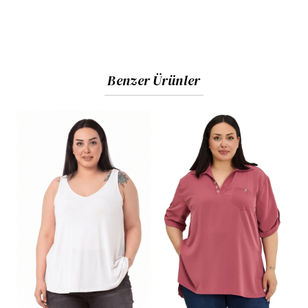
Benzer Ürünler