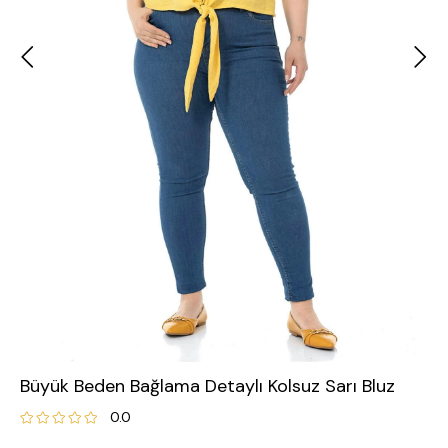
Büyük Beden Bağlama Detaylı Kolsuz Sarı Bluz
0.0