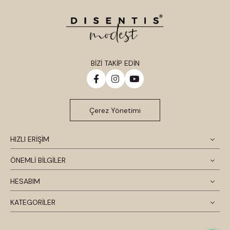
BİZİ TAKİP EDİN
Çerez Yönetimi
HIZLI ERİŞİM
ÖNEMLİ BİLGİLER
HESABIM
KATEGORİLER