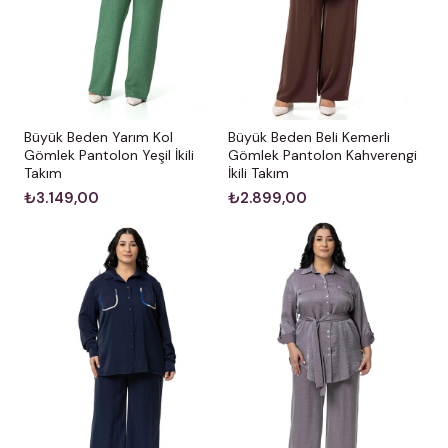
Büyük Beden Yarım Kol
Büyük Beden Beli Kemerli
Gömlek Pantolon Yeşil İkili
Gömlek Pantolon Kahverengi
Takım
İkili Takım
₺3.149,00
₺2.899,00