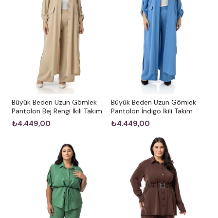
Büyük Beden Uzun Gömlek
Büyük Beden Uzun Gömlek
Pantolon Bej Rengi İkili Takım
Pantolon İndigo İkili Takım
₺4.449,00
₺4.449,00