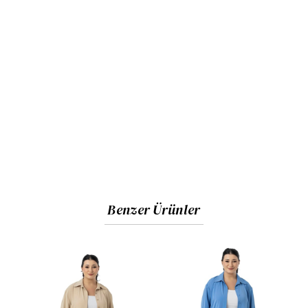
Benzer Ürünler