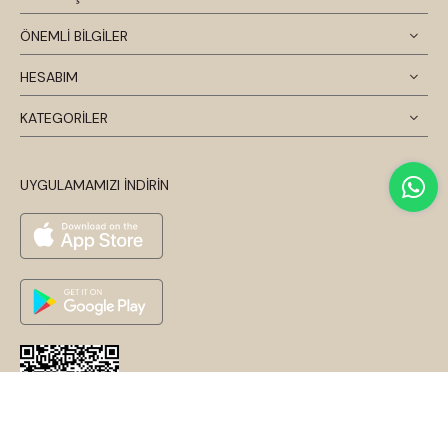
ÖNEMLİ BİLGİLER
HESABIM
KATEGORİLER
UYGULAMAMIZI İNDİRİN