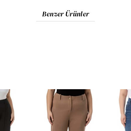
Benzer Ürünler