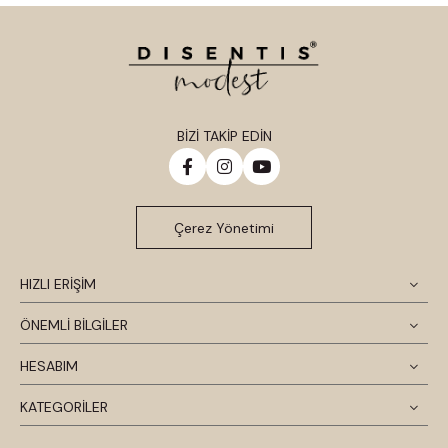
BİZİ TAKİP EDİN
Çerez Yönetimi
HIZLI ERİŞİM
ÖNEMLİ BİLGİLER
HESABIM
KATEGORİLER