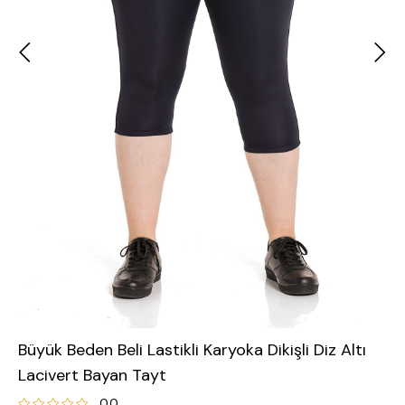
Büyük Beden Beli Lastikli Karyoka Dikişli Diz Altı
Lacivert Bayan Tayt
0.0