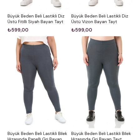
Büyük Beden Beli Lastikli Diz
Büyük Beden Beli Lastikli Diz
Üstü Fitilli Siyah Bayan Tayt
Üstü Vizon Bayan Tayt
₺599,00
₺599,00
Büyük Beden Beli Lastikli Bilek
Büyük Beden Beli Lastikli Bilek
Hizasında Panelli Gri Bayan
Hizasında Gri Bayan Tayt