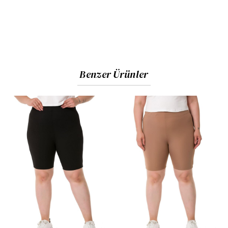
Benzer Ürünler