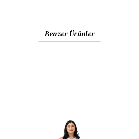
Benzer Ürünler