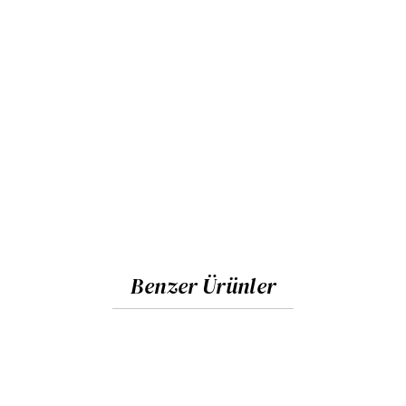
Benzer Ürünler