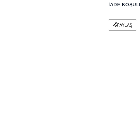
İADE KOŞUL
PAYLAŞ