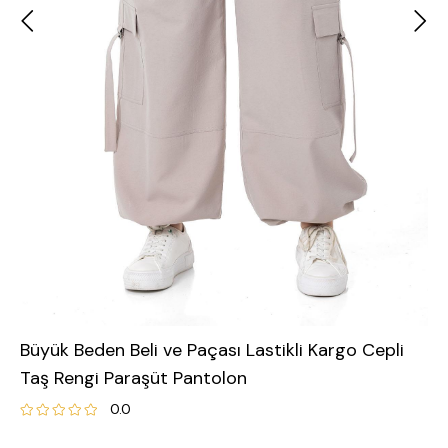
Büyük Beden Beli ve Paçası Lastikli Kargo Cepli
Taş Rengi Paraşüt Pantolon
0.0