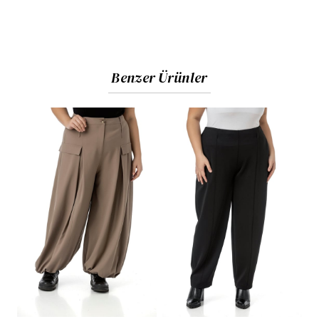
Benzer Ürünler