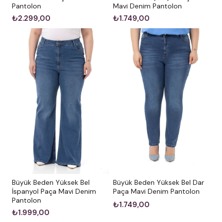
Mavi Denim Pantolon
Pantolon
₺1.749,00
₺2.299,00
Büyük Beden Yüksek Bel
Büyük Beden Yüksek Bel Dar
İspanyol Paça Mavi Denim
Paça Mavi Denim Pantolon
Pantolon
₺1.749,00
₺1.999,00