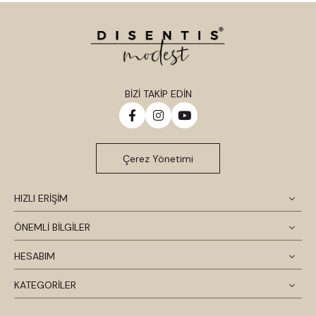
BİZİ TAKİP EDİN
Çerez Yönetimi
HIZLI ERİŞİM
ÖNEMLİ BİLGİLER
HESABIM
KATEGORİLER