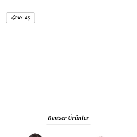
PAYLAŞ
Benzer Ürünler