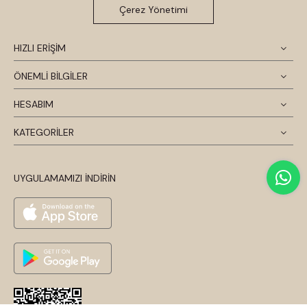
Çerez Yönetimi
HIZLI ERİŞİM
ÖNEMLİ BİLGİLER
HESABIM
KATEGORİLER
UYGULAMAMIZI İNDİRİN