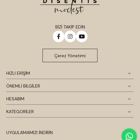
BİZİ TAKİP EDİN
Çerez Yönetimi
HIZLI ERİŞİM
ÖNEMLİ BİLGİLER
HESABIM
KATEGORİLER
UYGULAMAMIZI İNDİRİN