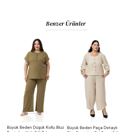
Benzer Ürünler
Büyük Beden Düşük Kollu Bluz
Büyük Beden Paça Detaylı