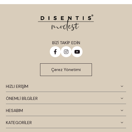
BİZİ TAKİP EDİN
Çerez Yönetimi
HIZLI ERİŞİM
ÖNEMLİ BİLGİLER
HESABIM
KATEGORİLER