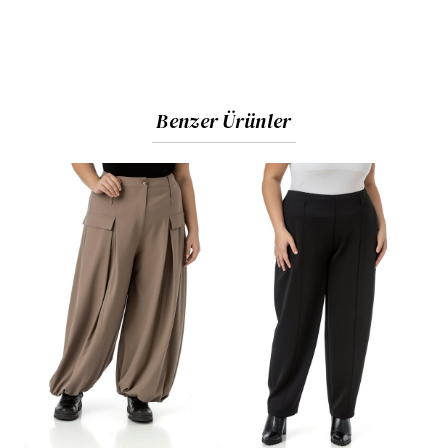
Benzer Ürünler