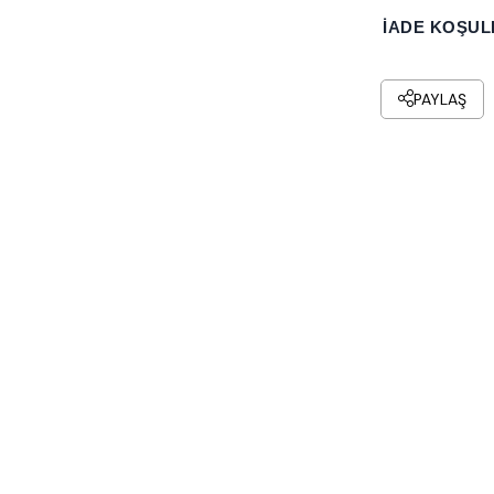
İADE KOŞUL
PAYLAŞ