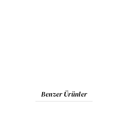
Benzer Ürünler